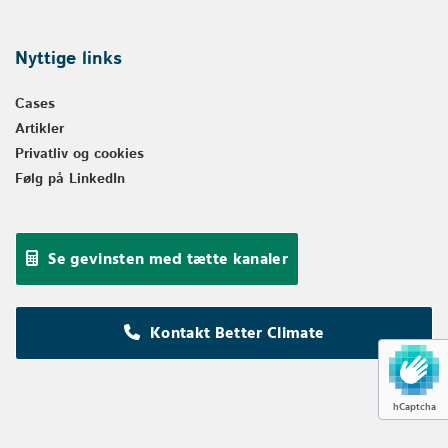
Nyttige links
Cases
Artikler
Privatliv og cookies
Følg på LinkedIn
Se gevinsten med tætte kanaler
Kontakt Better Climate
hCaptcha