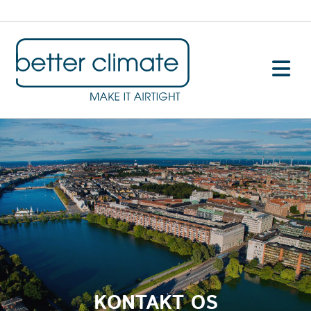
KONTAKT OS