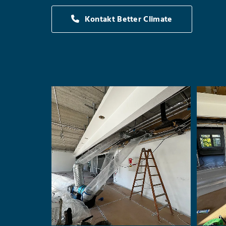
Kontakt Better Climate