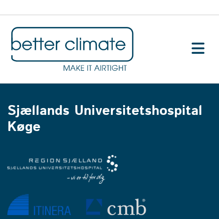
Sjællands Universitetshospital
Køge